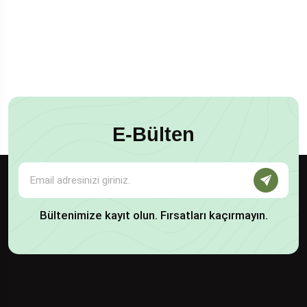
E-Bülten
Bültenimize kayıt olun. Fırsatları kaçırmayın.