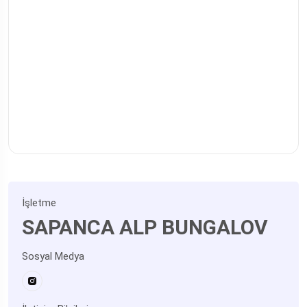
İşletme
SAPANCA ALP BUNGALOV
Sosyal Medya