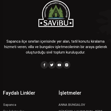
Sapanca ilçe sınırları içerisinde yer alan, tatil konutu kiralama
hizmeti veren; villa ve bungalov işletmecilerinin bir araya gelerek
oluşturduğu sivil toplum kuruluşudur.
Faydalı Linkler
İşletmeler
Sapanca
ANNA BUNGALOV