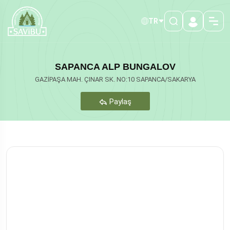
TR
SAPANCA ALP BUNGALOV
GAZİPAŞA MAH. ÇINAR SK. NO:10 SAPANCA/SAKARYA
Paylaş