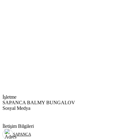
İşletme
SAPANCA BALMY BUNGALOV
Sosyal Medya
İletişim Bilgileri
SAPANCA