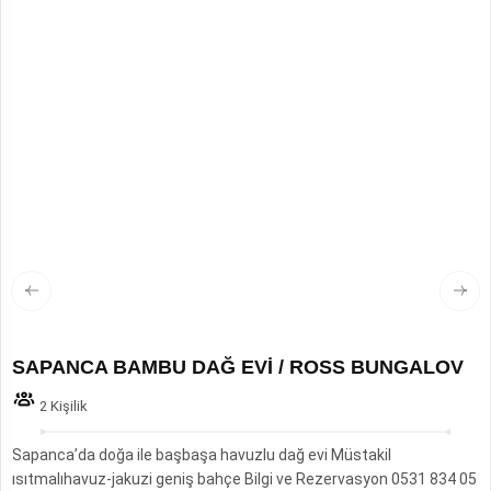
SAPANCA BAMBU DAĞ EVİ / ROSS BUNGALOV
2 Kişilik
Sapanca’da doğa ile başbaşa havuzlu dağ evi Müstakil
ısıtmalıhavuz-jakuzi geniş bahçe Bilgi ve Rezervasyon 0531 834 05