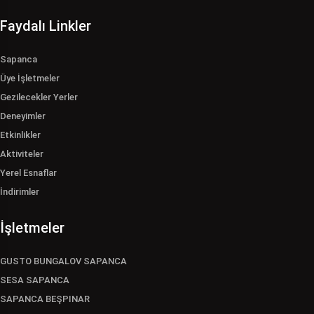
Faydalı Linkler
Sapanca
Üye İşletmeler
Gezilecekler Yerler
Deneyimler
Etkinlikler
Aktiviteler
Yerel Esnaflar
İndirimler
İşletmeler
GUSTO BUNGALOV SAPANCA
SESA SAPANCA
SAPANCA BEŞPINAR