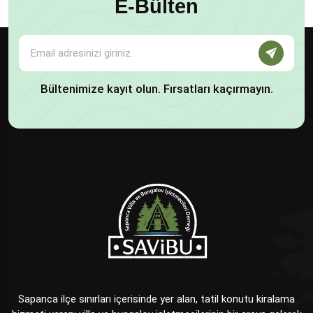
E-Bülten
Bültenimize kayıt olun. Fırsatları kaçırmayın.
Sapanca ilçe sınırları içerisinde yer alan, tatil konutu kiralama