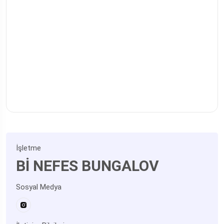
İşletme
Bİ NEFES BUNGALOV
Sosyal Medya