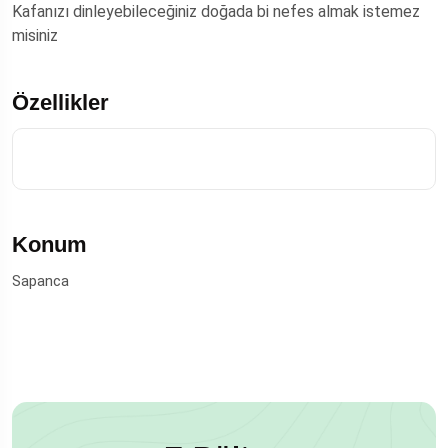
Kafanızı dinleyebileceğiniz doğada bi nefes almak istemez
misiniz
Özellikler
Konum
Sapanca