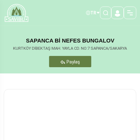
TR
SAPANCA Bİ NEFES BUNGALOV
KURTKÖY DİBEKTAŞ MAH. YAYLA CD. NO:7 SAPANCA/SAKARYA
Paylaş