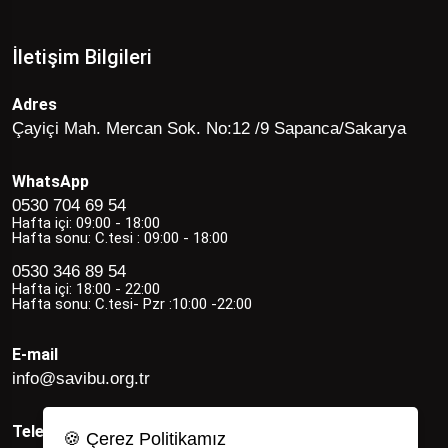
İletişim Bilgileri
Adres
Çayiçi Mah. Mercan Sok. No:12 /9 Sapanca/Sakarya
WhatsApp
0530 704 69 54
Hafta içi: 09:00 - 18:00
Hafta sonu: C.tesi : 09:00 - 18:00
0530 346 89 54
Hafta içi: 18:00 - 22:00
Hafta sonu: C.tesi- Pzr :10:00 -22:00
E-mail
info@savibu.org.tr
Telefon
🍪 Çerez Politikamız