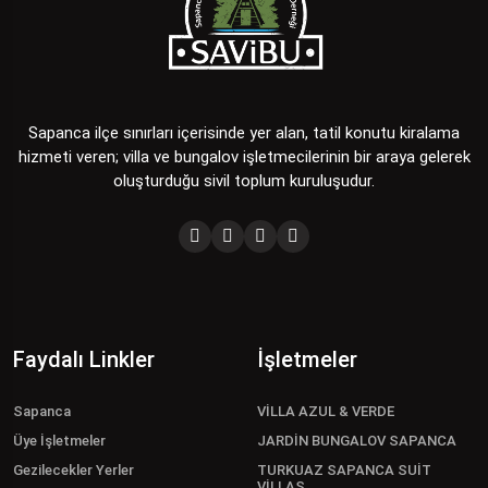
Sapanca ilçe sınırları içerisinde yer alan, tatil konutu kiralama
hizmeti veren; villa ve bungalov işletmecilerinin bir araya gelerek
oluşturduğu sivil toplum kuruluşudur.
Faydalı Linkler
İşletmeler
Sapanca
VİLLA AZUL & VERDE
Üye İşletmeler
JARDİN BUNGALOV SAPANCA
Gezilecekler Yerler
TURKUAZ SAPANCA SUİT
VİLLAS