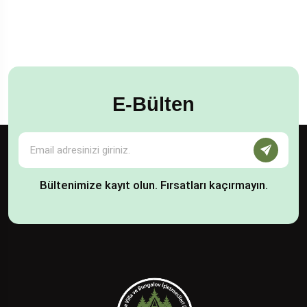
E-Bülten
Bültenimize kayıt olun. Fırsatları kaçırmayın.