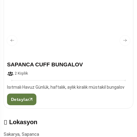
SAPANCA CUFF BUNGALOV
2 Kişilik
Isıtmalı Havuz Günlük, haftalık, aylık kiralık müstakil bungalov
Detaylar
Lokasyon
Sakarya, Sapanca