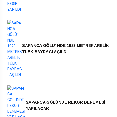
SAPANCA GÖLÜ' NDE 1923 METREKARELİK
TÜEK BAYRAĞI AÇILDI.
SAPANCA GÖLÜNDE REKOR DENEMESİ
YAPILACAK