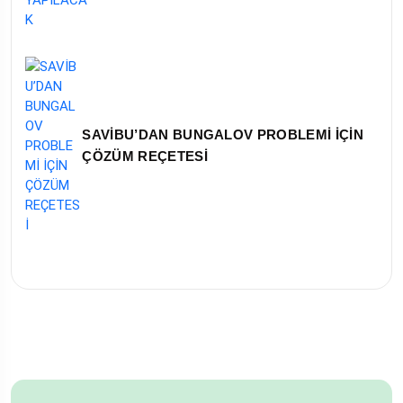
SAVİBU’DAN BUNGALOV PROBLEMİ İÇİN
ÇÖZÜM REÇETESİ