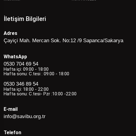
İletişim Bilgileri
Adres
Çayiçi Mah. Mercan Sok. No:12 /9 Sapanca/Sakarya
WhatsApp
0530 704 69 54
Hafta içi: 09:00 - 18:00
Hafta sonu: C.tesi : 09:00 - 18:00
0530 346 89 54
Hafta içi: 18:00 - 22:00
Hafta sonu: C.tesi- Pzr :10:00 -22:00
E-mail
info@savibu.org.tr
Telefon