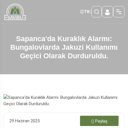
TR
Sapanca'da Kuraklık Alarmı:
Bungalovlarda Jakuzi Kullanımı
Geçici Olarak Durduruldu.
29 Haziran 2025
Paylaş