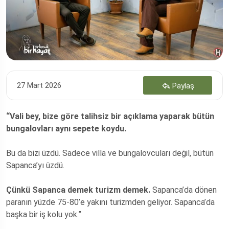
27 Mart 2026
Paylaş
“Vali bey, bize göre talihsiz bir açıklama yaparak bütün
bungalovları aynı sepete koydu.
Bu da bizi üzdü. Sadece villa ve bungalovcuları değil, bütün
Sapanca’yı üzdü.
Çünkü Sapanca demek turizm demek.
Sapanca’da dönen
paranın yüzde 75-80’e yakını turizmden geliyor. Sapanca’da
başka bir iş kolu yok.”