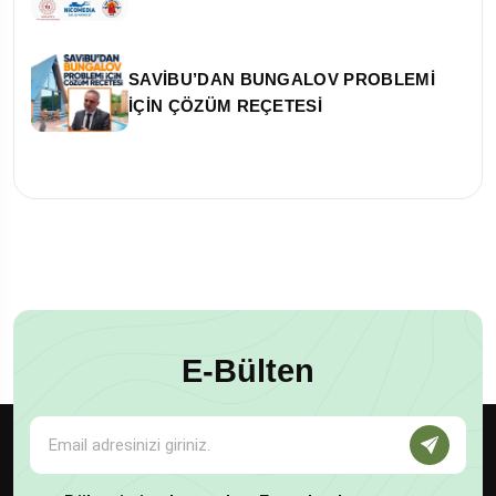
SAVİBU’DAN BUNGALOV PROBLEMİ
İÇİN ÇÖZÜM REÇETESİ
E-Bülten