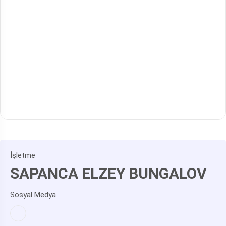
İşletme
SAPANCA ELZEY BUNGALOV
Sosyal Medya