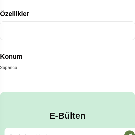
Özellikler
Konum
Sapanca
E-Bülten