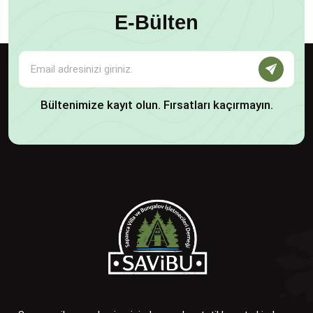
E-Bülten
Bültenimize kayıt olun. Fırsatları kaçırmayın.