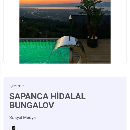
İşletme
SAPANCA HİDALAL
BUNGALOV
Sosyal Medya