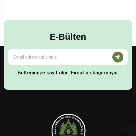
E-Bülten
Bültenimize kayıt olun. Fırsatları kaçırmayın.