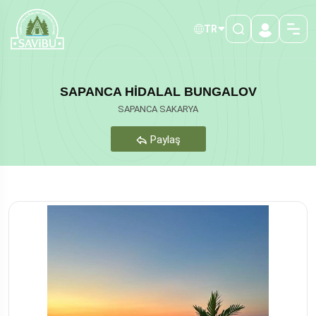
TR
SAPANCA HİDALAL BUNGALOV
SAPANCA SAKARYA
Paylaş