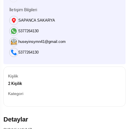
İletişim Bilgileri
SAPANCA SAKARYA
5377264130
huseyinsymn41@gmail.com
5377264130
Kişilik
2 Kişilik
Kategori
Detaylar