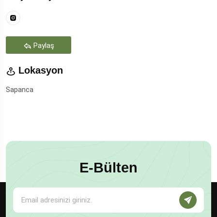
Paylaş
Lokasyon
Sapanca
E-Bülten