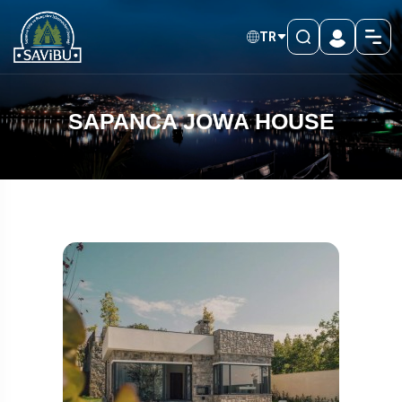
TR
SAPANCA JOWA HOUSE