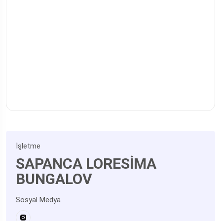
İşletme
SAPANCA LORESİMA
BUNGALOV
Sosyal Medya