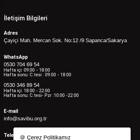
İletişim Bilgileri
Adres
Çayiçi Mah. Mercan Sok. No:12 /9 Sapanca/Sakarya
WhatsApp
0530 704 69 54
Hafta içi: 09:00 - 18:00
Hafta sonu: C.tesi : 09:00 - 18:00
0530 346 89 54
Hafta içi: 18:00 - 22:00
Hafta sonu: C.tesi- Pzr :10:00 -22:00
E-mail
info@savibu.org.tr
Telefon
🍪 Çerez Politikamız