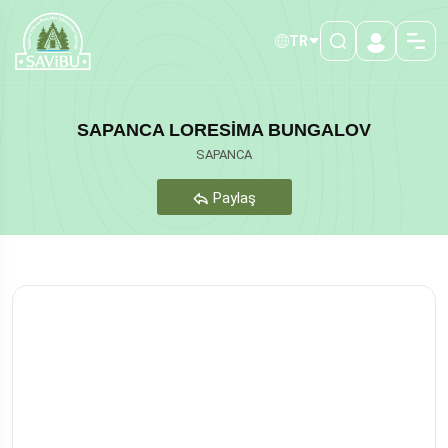
TR
SAPANCA LORESİMA BUNGALOV
SAPANCA
Paylaş