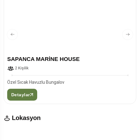
SAPANCA MARİNE HOUSE
2 Kişilik
Özel Sıcak Havuzlu Bungalov
Detaylar
Lokasyon