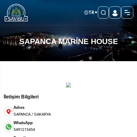
TR
SAPANCA MARİNE HOUSE
İletişim Bilgileri
Adres
SAPANCA / SAKARYA
WhatsApp
5491215454