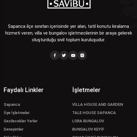
Sapanca ilçe sınırları içerisinde yer alan, tatil konutu kiralama
hizmeti veren; villa ve bungalov işletmecilerinin bir araya gelerek
oluşturduğu sivil toplum kuruluşudur.
Faydalı Linkler
İşletmeler
Sapanca
VİLLA HOUSE AND GARDEN
Üye İşletmeler
TALE HOUSE SAPANCA
Gezilecekler Yerler
LORA BUNGALOV
Deneyimler
BUNGALOV KEYİF