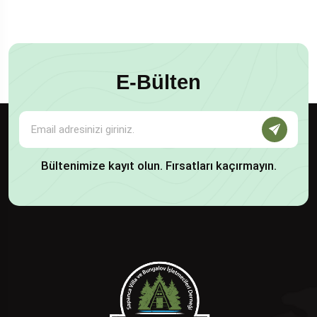
E-Bülten
Bültenimize kayıt olun. Fırsatları kaçırmayın.