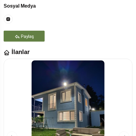
Sosyal Medya
Paylaş
İlanlar