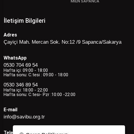
MİEN SAPANCA
İletişim Bilgileri
Adres
Çayiçi Mah. Mercan Sok. No:12 /9 Sapanca/Sakarya
WhatsApp
0530 704 69 54
Hafta içi: 09:00 - 18:00
Hafta sonu: C.tesi : 09:00 - 18:00
0530 346 89 54
Hafta içi: 18:00 - 22:00
Hafta sonu: C.tesi- Pzr :10:00 -22:00
E-mail
info@savibu.org.tr
Telefon