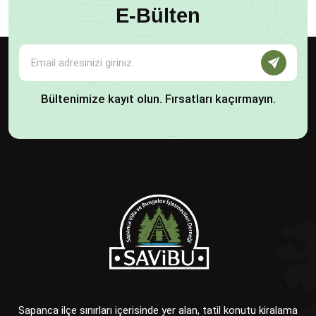
E-Bülten
Bültenimize kayıt olun. Fırsatları kaçırmayın.
Sapanca ilçe sınırları içerisinde yer alan, tatil konutu kiralama