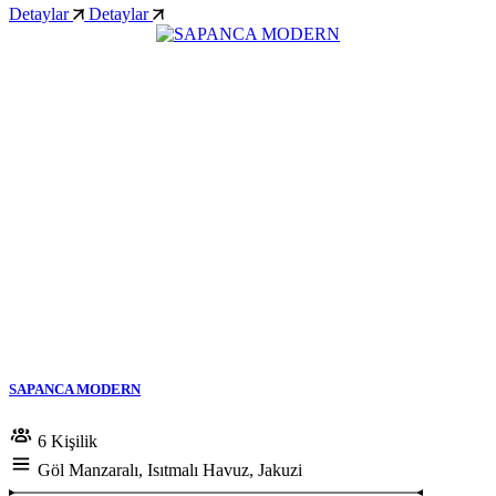
Detaylar
Detaylar
SAPANCA MODERN
6 Kişilik
Göl Manzaralı, Isıtmalı Havuz, Jakuzi