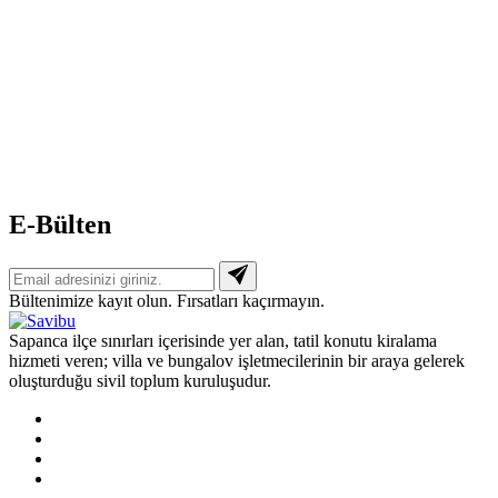
E-Bülten
Bültenimize kayıt olun. Fırsatları kaçırmayın.
Sapanca ilçe sınırları içerisinde yer alan, tatil konutu kiralama
hizmeti veren; villa ve bungalov işletmecilerinin bir araya gelerek
oluşturduğu sivil toplum kuruluşudur.