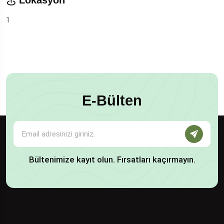
Lokasyon
1
E-Bülten
Bültenimize kayıt olun. Fırsatları kaçırmayın.