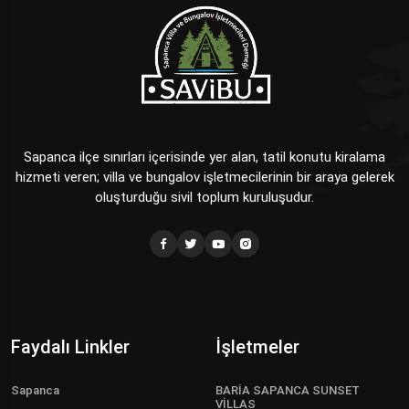
Sapanca ilçe sınırları içerisinde yer alan, tatil konutu kiralama
hizmeti veren; villa ve bungalov işletmecilerinin bir araya gelerek
oluşturduğu sivil toplum kuruluşudur.
Faydalı Linkler
İşletmeler
Sapanca
BARİA SAPANCA SUNSET
VİLLAS