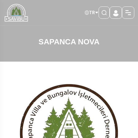
TR
SAPANCA NOVA