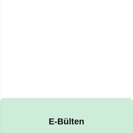
E-Bülten