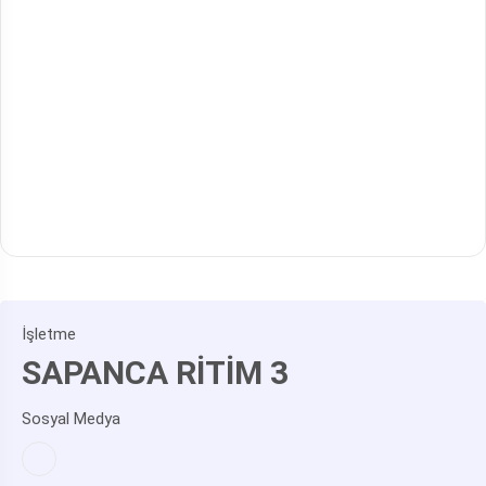
İşletme
SAPANCA RİTİM 3
Sosyal Medya