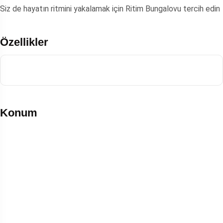
Siz de hayatın ritmini yakalamak için Ritim Bungalovu tercih edin
Özellikler
Konum