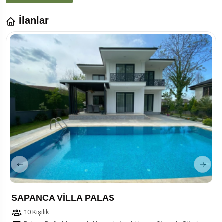
İlanlar
SAPANCA VİLLA PALAS
10 Kişilik