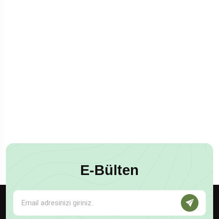
E-Bülten