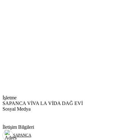
İşletme
SAPANCA VİVA LA VİDA DAĞ EVİ
Sosyal Medya
İletişim Bilgileri
SAPANCA