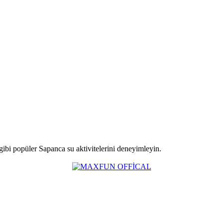
ibi popüler Sapanca su aktivitelerini deneyimleyin.