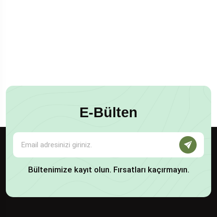
E-Bülten
Bültenimize kayıt olun. Fırsatları kaçırmayın.