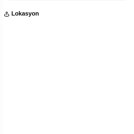
Lokasyon