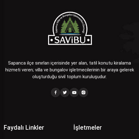
Sapanca ilçe sınırları içerisinde yer alan, tatil konutu kiralama
hizmeti veren; villa ve bungalov işletmecilerinin bir araya gelerek
oluşturduğu sivil toplum kuruluşudur.
Faydalı Linkler
İşletmeler