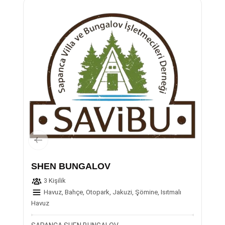
SHEN BUNGALOV
3 Kişilik
Havuz, Bahçe, Otopark, Jakuzi, Şömine, Isıtmalı
Havuz