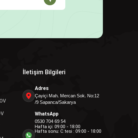
İletişim Bilgileri
Adres
Çayiçi Mah. Mercan Sok. No:12
OV
/9 Sapanca/Sakarya
OV
WhatsApp
0530 704 69 54
Hafta içi: 09:00 - 18:00
Hafta sonu: C.tesi : 09:00 - 18:00