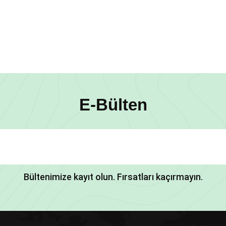
E-Bülten
Bültenimize kayıt olun. Fırsatları kaçırmayın.