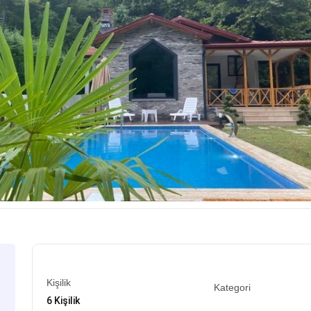
Kişilik
Kategori
6 Kişilik