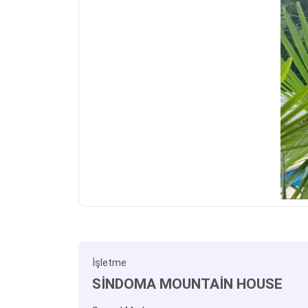
İşletme
SİNDOMA MOUNTAİN HOUSE