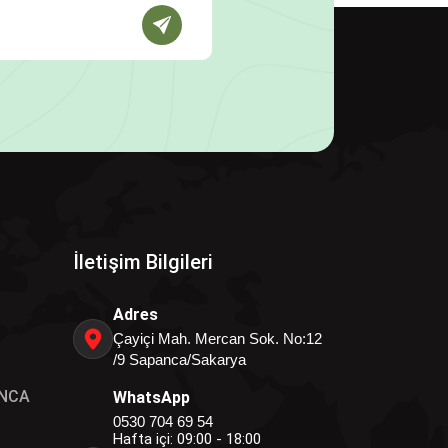
İletişim Bilgileri
Adres
Çayiçi Mah. Mercan Sok. No:12
/9 Sapanca/Sakarya
NCA
WhatsApp
0530 704 69 54
Hafta içi: 09:00 - 18:00