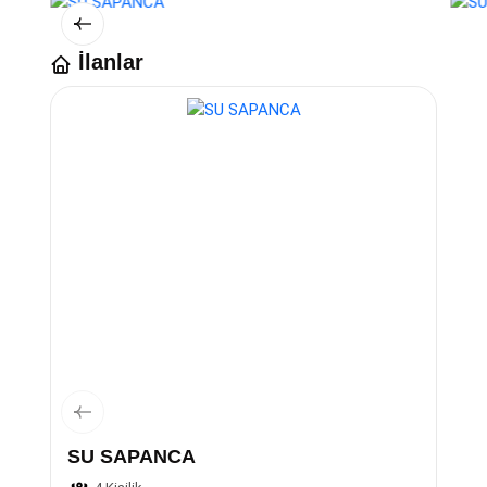
İlanlar
SU SAPANCA