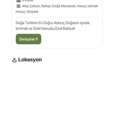
4 Kişilik
Ateş Çukuru, Bahçe, Doğa Manzaralı, Havuz, Isıtmalı
Havuz, Otopark
Doğa Tatilinin En Doğru Adresi, Doğanın içinde,
Isıtmalı ve Özel Havuzlu,Özel Bahçeli
Detaylar
Lokasyon