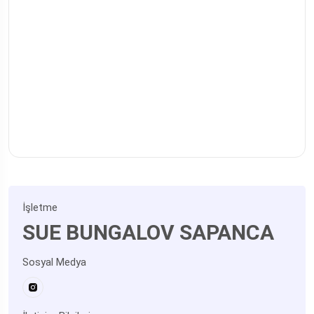
İşletme
SUE BUNGALOV SAPANCA
Sosyal Medya