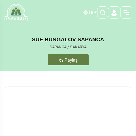
TR
SUE BUNGALOV SAPANCA
SAPANCA / SAKARYA
Paylaş