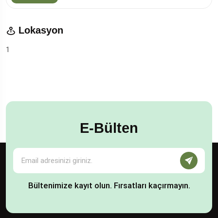
Lokasyon
1
E-Bülten
Bültenimize kayıt olun. Fırsatları kaçırmayın.