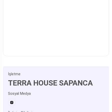
İşletme
TERRA HOUSE SAPANCA
Sosyal Medya