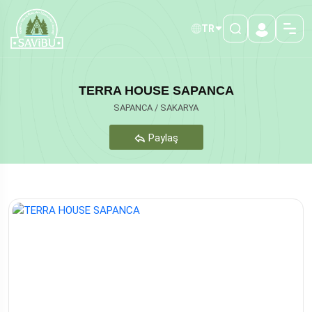
TR
TERRA HOUSE SAPANCA
SAPANCA / SAKARYA
Paylaş