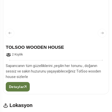
TOLSOO WOODEN HOUSE
2 Kişilik
Sapancanın tüm güzelliklerini ,yeşilin her tonunu , doğanın
sessiz ve sakin huzurunu yaşayabileceğiniz TolSoo wooden
house sizlerle
Detaylar
Lokasyon