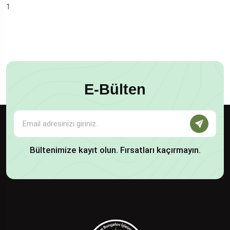
1
E-Bülten
Bültenimize kayıt olun. Fırsatları kaçırmayın.