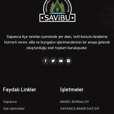
Sapanca ilçe sınırları içerisinde yer alan, tatil konutu kiralama
hizmeti veren; villa ve bungalov işletmecilerinin bir araya gelerek
oluşturduğu sivil toplum kuruluşudur.
Faydalı Linkler
İşletmeler
Sapanca
MABEL BUNGALOV
Üye İşletmeler
SAPANCA BAKIR DAĞ EVİ