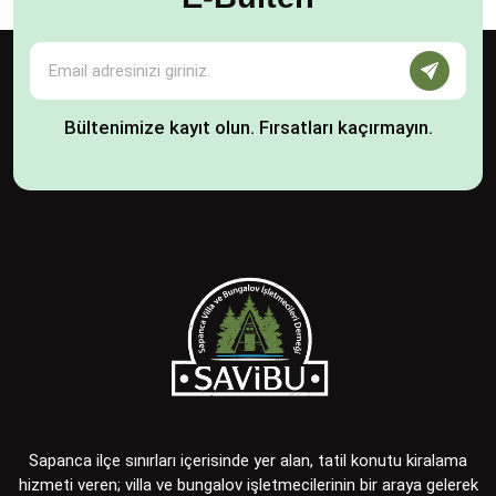
Bültenimize kayıt olun. Fırsatları kaçırmayın.
Sapanca ilçe sınırları içerisinde yer alan, tatil konutu kiralama
hizmeti veren; villa ve bungalov işletmecilerinin bir araya gelerek