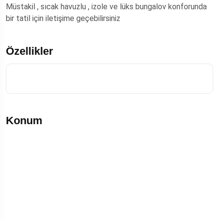
Müstakil , sıcak havuzlu , izole ve lüks bungalov konforunda
bir tatil için iletişime geçebilirsiniz
Özellikler
Konum