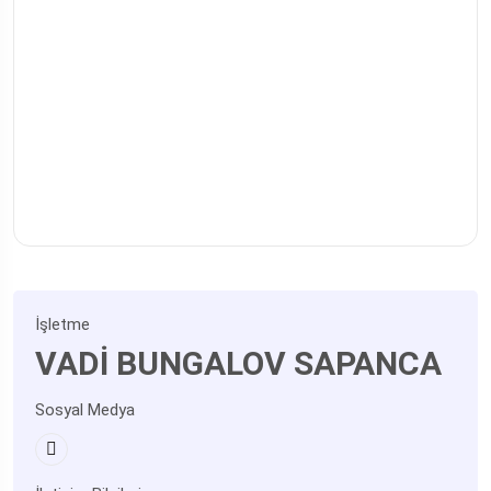
İşletme
VADİ BUNGALOV SAPANCA
Sosyal Medya