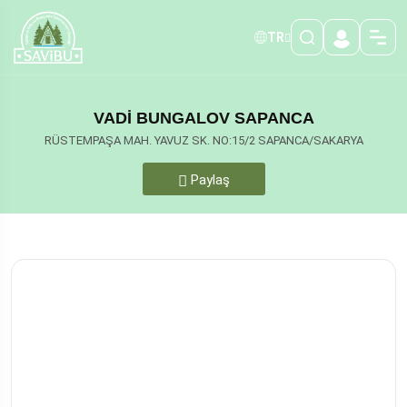
TR
VADİ BUNGALOV SAPANCA
RÜSTEMPAŞA MAH. YAVUZ SK. NO:15/2 SAPANCA/SAKARYA
Paylaş