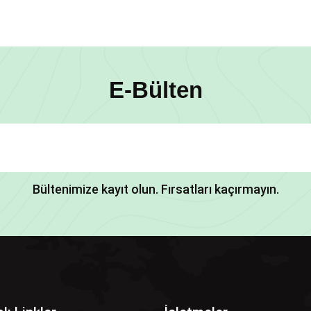
E-Bülten
Bültenimize kayıt olun. Fırsatları kaçırmayın.