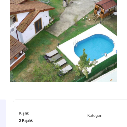
Kişilik
Kategori
2 Kişilik