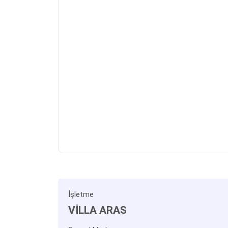
İşletme
VİLLA ARAS