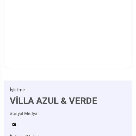
İşletme
VİLLA AZUL & VERDE
Sosyal Medya