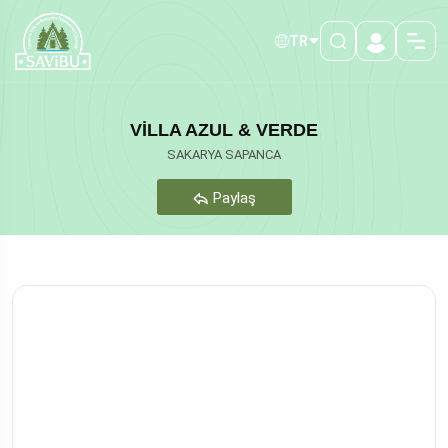
TR
VİLLA AZUL & VERDE
SAKARYA SAPANCA
Paylaş