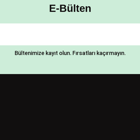
E-Bülten
Bültenimize kayıt olun. Fırsatları kaçırmayın.