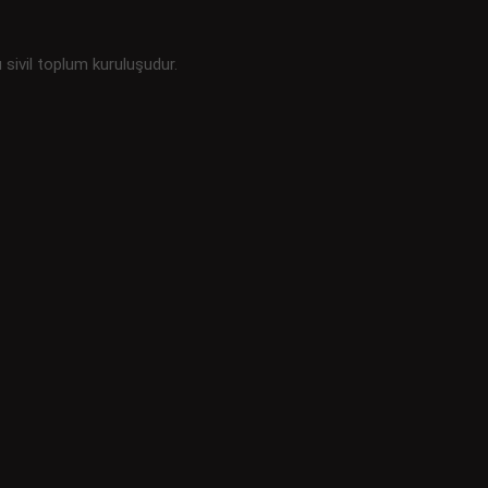
u sivil toplum kuruluşudur.