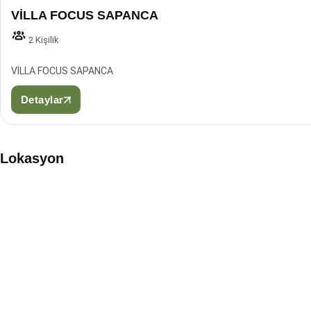
VİLLA FOCUS SAPANCA
2 Kişilik
VİLLA FOCUS SAPANCA
Detaylar
Lokasyon