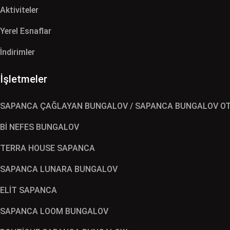
Aktiviteler
Yerel Esnaflar
İndirimler
İşletmeler
SAPANCA ÇAĞLAYAN BUNGALOV / SAPANCA BUNGALOV OT
Bİ NEFES BUNGALOV
TERRA HOUSE SAPANCA
SAPANCA LUNARA BUNGALOV
ELİT SAPANCA
SAPANCA LOOM BUNGALOV