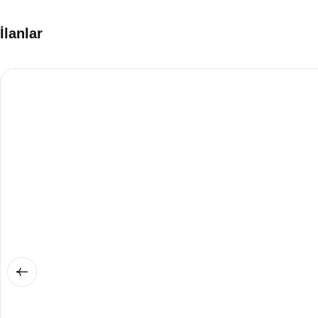
İlanlar