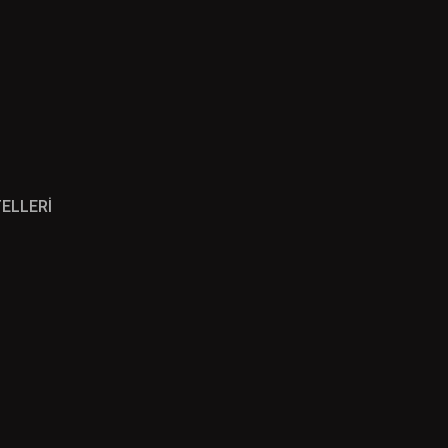
ELLERİ