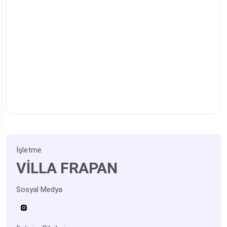
İşletme
VİLLA FRAPAN
Sosyal Medya