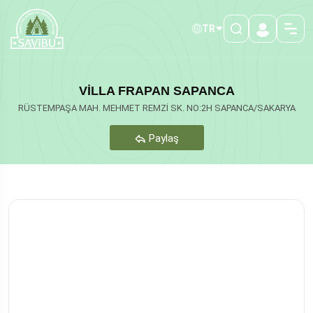
TR
VİLLA FRAPAN SAPANCA
RÜSTEMPAŞA MAH. MEHMET REMZİ SK. NO:2H SAPANCA/SAKARYA
Paylaş