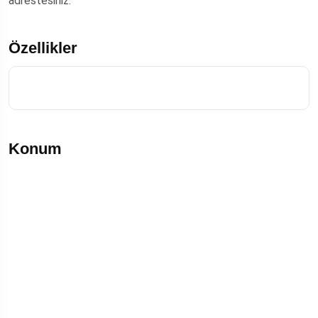
adrestesiniz.
Özellikler
Konum