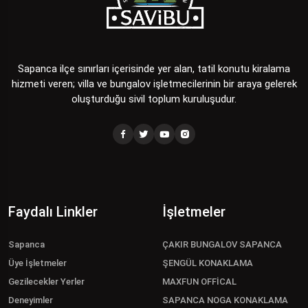
Sapanca ilçe sınırları içerisinde yer alan, tatil konutu kiralama
hizmeti veren; villa ve bungalov işletmecilerinin bir araya gelerek
oluşturduğu sivil toplum kuruluşudur.
Faydalı Linkler
İşletmeler
Sapanca
ÇAKIR BUNGALOV SAPANCA
Üye İşletmeler
ŞENGÜL KONAKLAMA
Gezilecekler Yerler
MAXFUN OFFİCAL
Deneyimler
SAPANCA NOGA KONAKLAMA