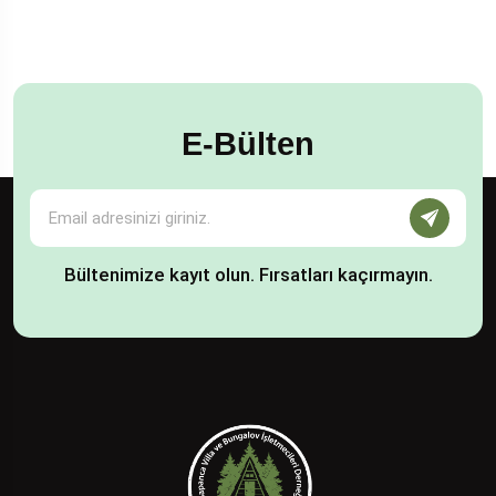
E-Bülten
Bültenimize kayıt olun. Fırsatları kaçırmayın.