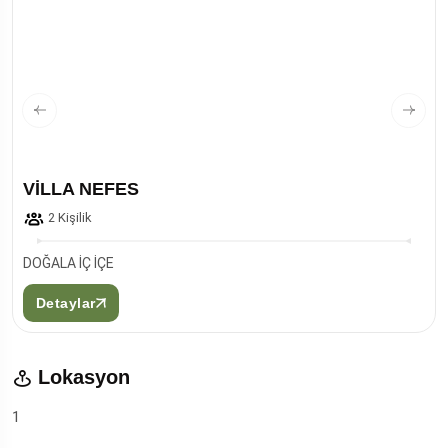
VİLLA NEFES
2 Kişilik
DOĞALA İÇ İÇE
Detaylar
Lokasyon
1