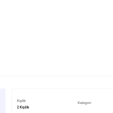
Kişilik
Kategori
2 Kişilik