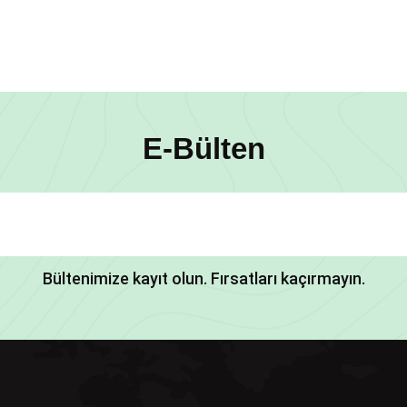
E-Bülten
Bültenimize kayıt olun. Fırsatları kaçırmayın.