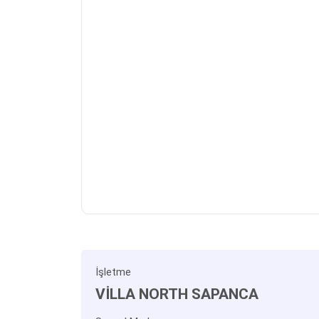
İşletme
VİLLA NORTH SAPANCA