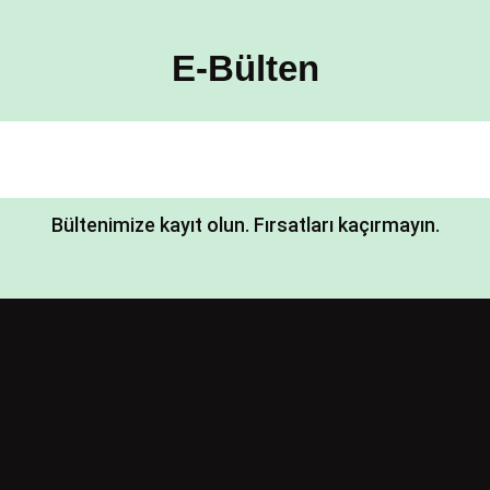
E-Bülten
Bültenimize kayıt olun. Fırsatları kaçırmayın.