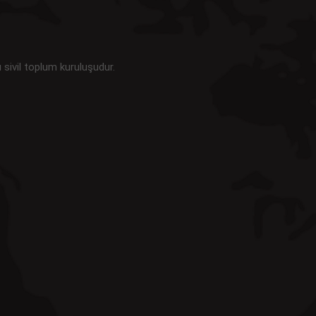
u sivil toplum kuruluşudur.