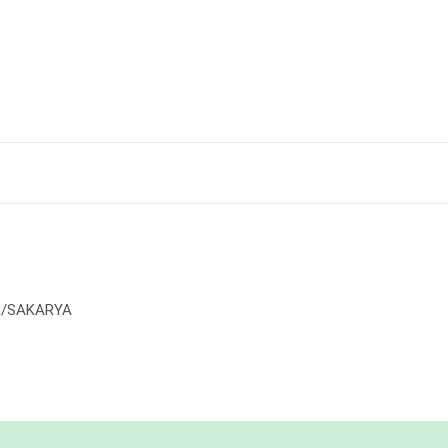
nca/SAKARYA