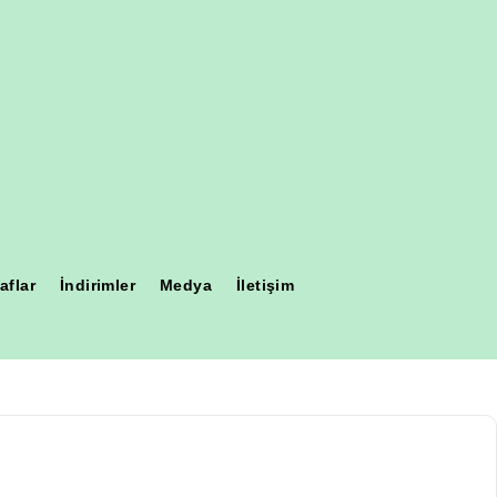
aflar
İndirimler
Medya
İletişim