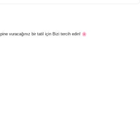
pine vuracağınız bir tatil için Bizi tercih edin!