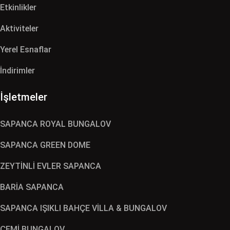
Etkinlikler
Aktiviteler
Yerel Esnaflar
İndirimler
İşletmeler
SAPANCA ROYAL BUNGALOV
SAPANCA GREEN DOME
ZEYTİNLİ EVLER SAPANCA
BARİA SAPANCA
SAPANCA IŞIKLI BAHÇE VİLLA & BUNGALOV
ÇEMİ BUNGALOV