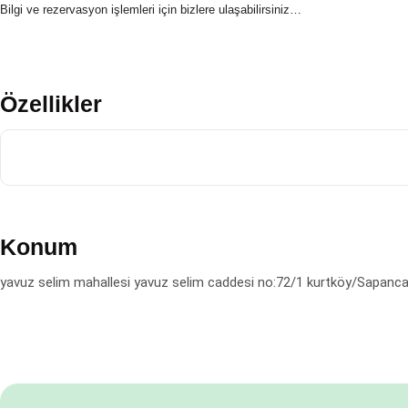
Bilgi ve rezervasyon işlemleri için bizlere ulaşabilirsiniz…
Özellikler
Konum
yavuz selim mahallesi yavuz selim caddesi no:72/1 kurtköy/Sapa