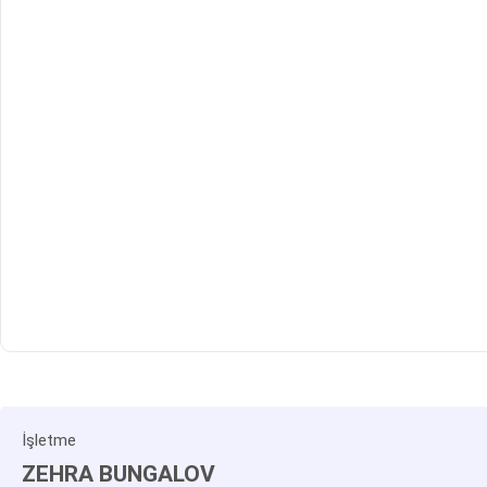
İşletme
ZEHRA BUNGALOV