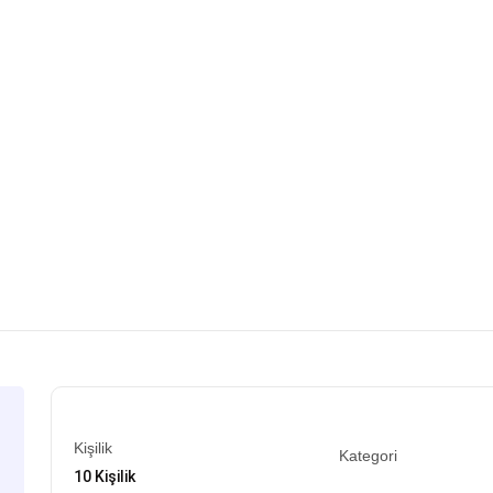
Kişilik
Kategori
10 Kişilik