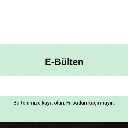
E-Bülten
Bültenimize kayıt olun. Fırsatları kaçırmayın.