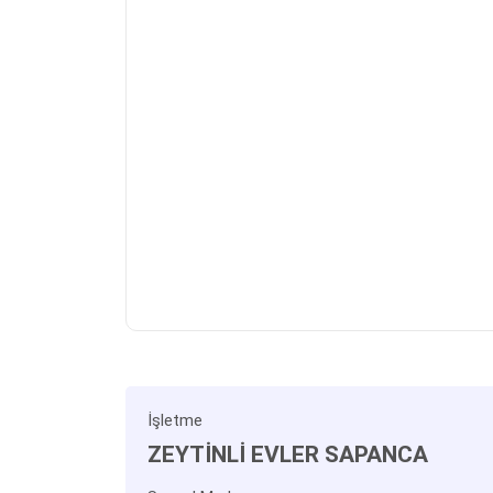
İşletme
ZEYTİNLİ EVLER SAPANCA