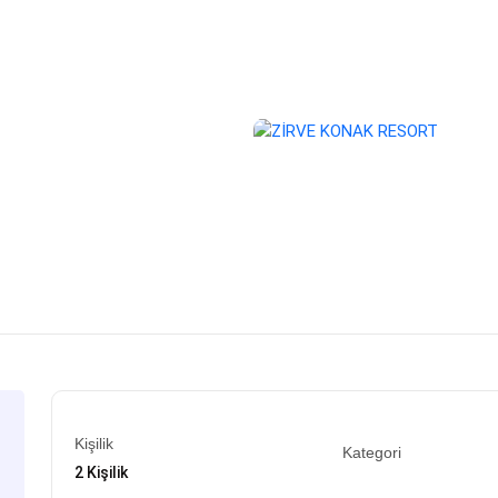
Kişilik
Kategori
2 Kişilik