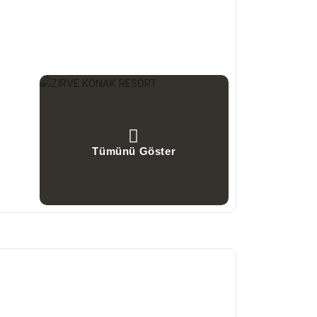
Tümünü Göster