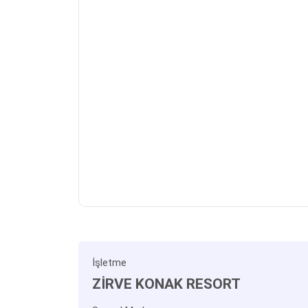
İşletme
ZİRVE KONAK RESORT