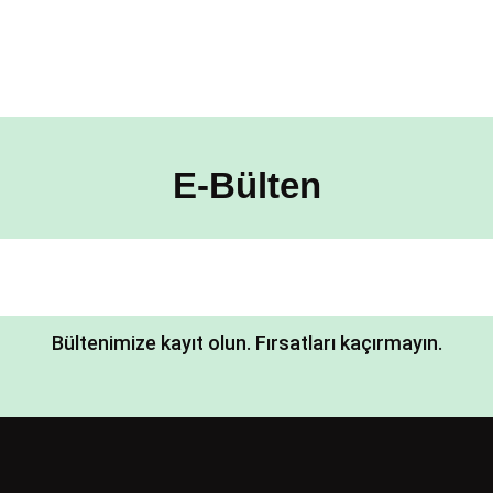
E-Bülten
Bültenimize kayıt olun. Fırsatları kaçırmayın.