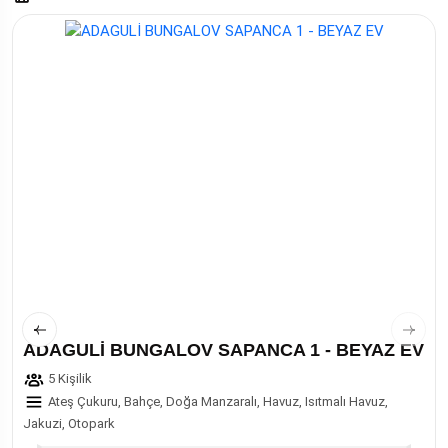
ADAGULİ BUNGALOV SAPANCA 1 - BEYAZ EV
5 Kişilik
Ateş Çukuru, Bahçe, Doğa Manzaralı, Havuz, Isıtmalı Havuz,
Jakuzi, Otopark