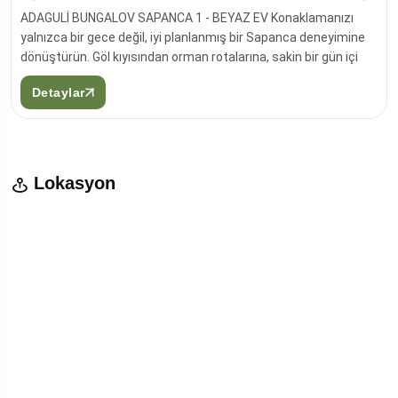
ADAGULİ BUNGALOV SAPANCA 1 - BEYAZ EV Konaklamanızı
yalnızca bir gece değil, iyi planlanmış bir Sapanca deneyimine
dönüştürün. Göl kıyısından orman rotalarına, sakin bir gün içi
Detaylar
Lokasyon