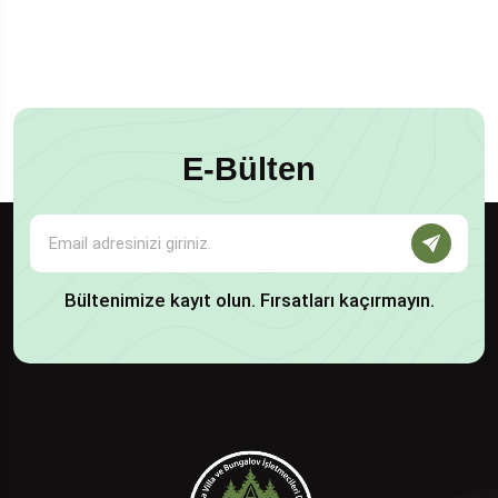
E-Bülten
Bültenimize kayıt olun. Fırsatları kaçırmayın.