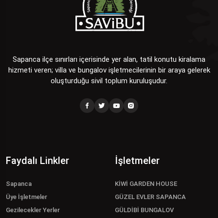
Sapanca ilçe sınırları içerisinde yer alan, tatil konutu kiralama
hizmeti veren; villa ve bungalov işletmecilerinin bir araya gelerek
oluşturduğu sivil toplum kuruluşudur.
Faydalı Linkler
İşletmeler
Sapanca
KİWİ GARDEN HOUSE
Üye İşletmeler
GÜZEL EVLER SAPANCA
Gezilecekler Yerler
GÜLDİBİ BUNGALOV