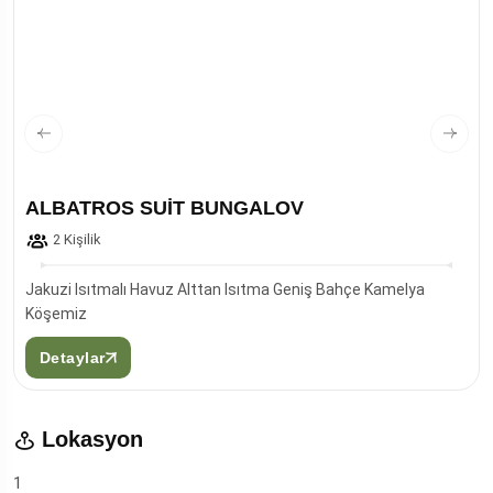
ALBATROS SUİT BUNGALOV
2 Kişilik
Jakuzi Isıtmalı Havuz Alttan Isıtma Geniş Bahçe Kamelya
Köşemiz
Detaylar
Lokasyon
1