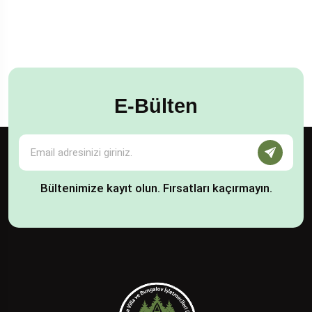
E-Bülten
Bültenimize kayıt olun. Fırsatları kaçırmayın.