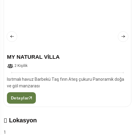
MY NATURAL VİLLA
2 Kişilik
Isıtmalı havuz Barbekü Taş fırın Ateş çukuru Panoramik doğa
ve göl manzarası
Detaylar
Lokasyon
1