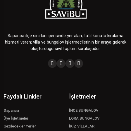
Sapanca ilçe sınırları içerisinde yer alan, tatil konutu kiralama
hizmeti veren; villa ve bungalov işletmecilerinin bir araya gelerek
oluşturduğu sivil toplum kuruluşudur.
Faydalı Linkler
İşletmeler
Sapanca
İNCE BUNGALOV
Üye İşletmeler
LORA BUNGALOV
Gezilecekler Yerler
İKİZ VİLLALAR