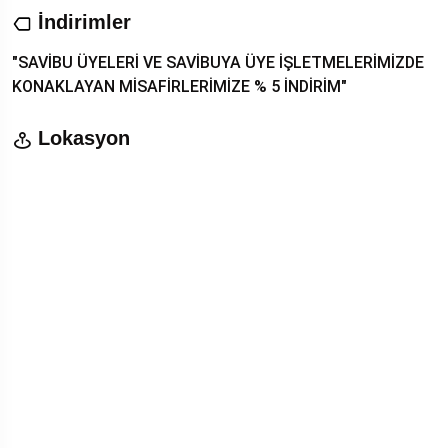
İndirimler
"SAVİBU ÜYELERİ VE SAVİBUYA ÜYE İŞLETMELERİMİZDE
KONAKLAYAN MİSAFİRLERİMİZE % 5 İNDİRİM"
Lokasyon