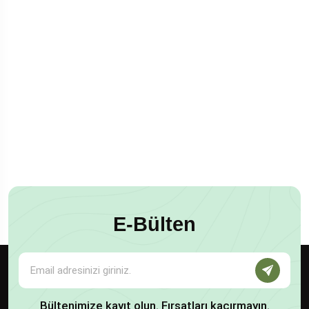
E-Bülten
Bültenimize kayıt olun. Fırsatları kaçırmayın.