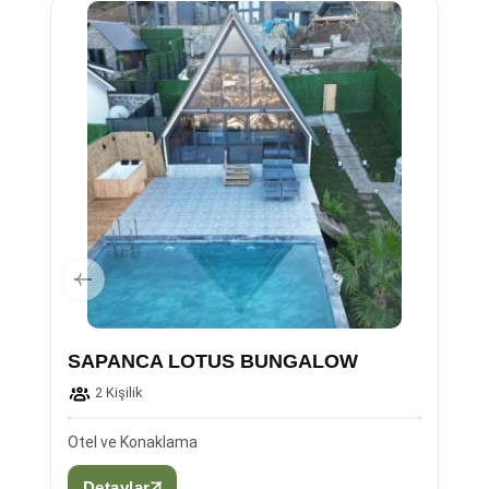
SAPANCA LOTUS BUNGALOW
2 Kişilik
Otel ve Konaklama
Detaylar