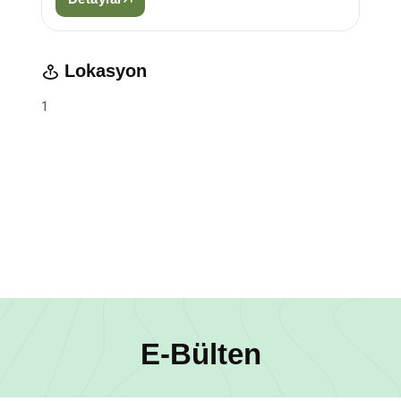
Lokasyon
1
E-Bülten