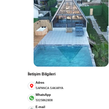
İletişim Bilgileri
Adres
SAPANCA SAKARYA
WhatsApp
5325862808
E-mail