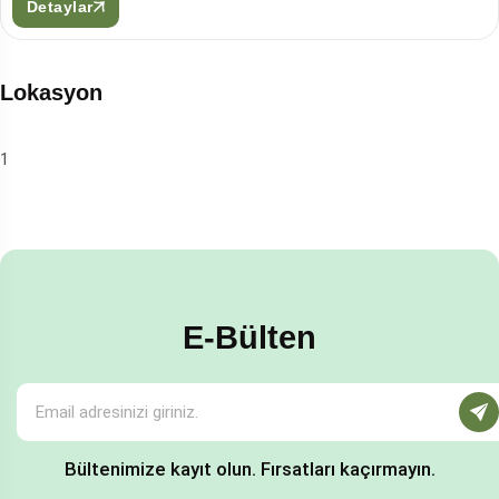
Detaylar
Lokasyon
1
E-Bülten
Bültenimize kayıt olun. Fırsatları kaçırmayın.