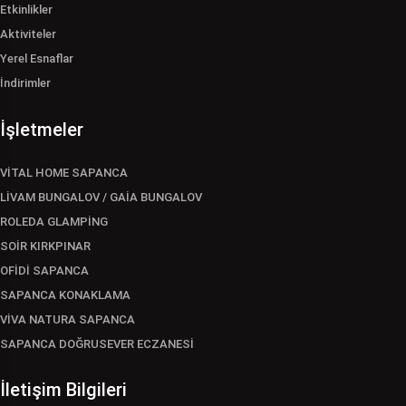
Etkinlikler
Aktiviteler
Yerel Esnaflar
İndirimler
İşletmeler
VİTAL HOME SAPANCA
LİVAM BUNGALOV / GAİA BUNGALOV
ROLEDA GLAMPİNG
SOİR KIRKPINAR
OFİDİ SAPANCA
SAPANCA KONAKLAMA
VİVA NATURA SAPANCA
SAPANCA DOĞRUSEVER ECZANESİ
İletişim Bilgileri