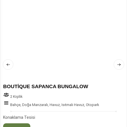
BOUTİQUE SAPANCA BUNGALOW
2 Kişilik
Bahçe, Doğa Manzaralı, Havuz, Isıtmalı Havuz, Otopark
Konaklama Tesisi