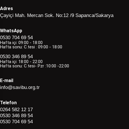
Adres
Çayiçi Mah. Mercan Sok. No:12 /9 Sapanca/Sakarya
WhatsApp
0530 704 69 54
Hafta içi: 09:00 - 18:00
Hafta sonu: C.tesi : 09:00 - 18:00
0530 346 89 54
Hafta içi: 18:00 - 22:00
Hafta sonu: C.tesi- Pzr :10:00 -22:00
E-mail
info@savibu.org.tr
Telefon
0264 582 12 17
0530 346 89 54
0530 704 69 54