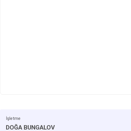
İşletme
DOĞA BUNGALOV