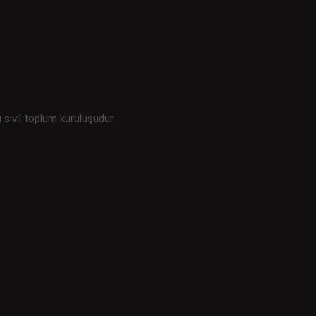
u sivil toplum kuruluşudur.