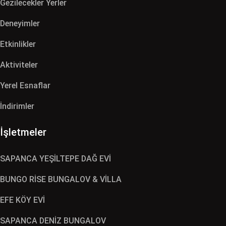
Gezilecekler Yerler
Deneyimler
Etkinlikler
Aktiviteler
Yerel Esnaflar
İndirimler
İşletmeler
SAPANCA YEŞİLTEPE DAĞ EVİ
BUNGO RİSE BUNGALOV & VİLLA
EFE KÖY EVİ
SAPANCA DENİZ BUNGALOV