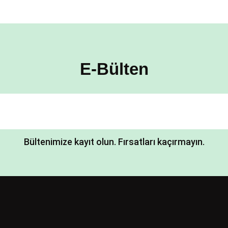
E-Bülten
Bültenimize kayıt olun. Fırsatları kaçırmayın.