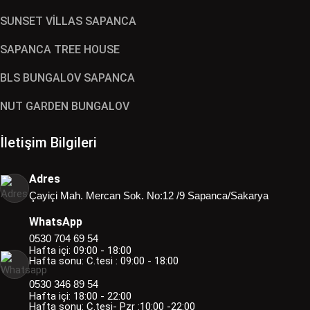
SUNSET VİLLAS SAPANCA
SAPANCA TREE HOUSE
BLS BUNGALOV SAPANCA
NUT GARDEN BUNGALOV
İletişim Bilgileri
Adres
Çayiçi Mah. Mercan Sok. No:12 /9 Sapanca/Sakarya
WhatsApp
0530 704 69 54
Hafta içi: 09:00 - 18:00
Hafta sonu: C.tesi : 09:00 - 18:00
0530 346 89 54
Hafta içi: 18:00 - 22:00
Hafta sonu: C.tesi- Pzr :10:00 -22:00