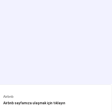
Airbnb
Airbnb sayfamıza ulaşmak için tıklayın