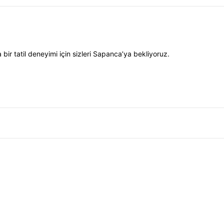
ir tatil deneyimi için sizleri Sapanca’ya bekliyoruz.