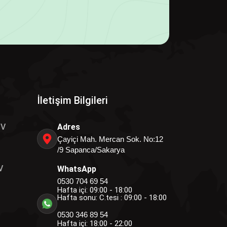
İletişim Bilgileri
OV
Adres
Çayiçi Mah. Mercan Sok. No:12
/9 Sapanca/Sakarya
V
WhatsApp
0530 704 69 54
Hafta içi: 09:00 - 18:00
Hafta sonu: C.tesi : 09:00 - 18:00
0530 346 89 54
Hafta içi: 18:00 - 22:00