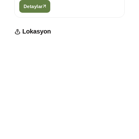
Detaylar
Lokasyon