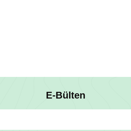
E-Bülten