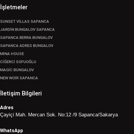
İşletmeler
SUNSET VİLLAS SAPANCA
JARDİN BUNGALOV SAPANCA
SAPANCA BERRA BUNGALOV
SAPANCA ADRES BUNGALOV
MİNA HOUSE
CİĞERCİ SOFUOĞLU
MAGİC BUNGALOV
NEW WOİR SAPANCA
İletişim Bilgileri
Adres
Çayiçi Mah. Mercan Sok. No:12 /9 Sapanca/Sakarya
WhatsApp