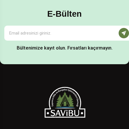
E-Bülten
Bültenimize kayıt olun. Fırsatları kaçırmayın.