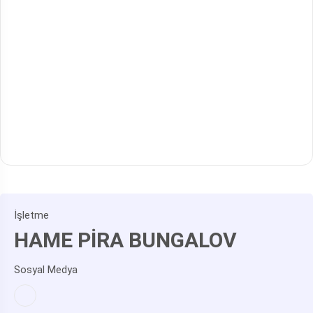
İşletme
HAME PİRA BUNGALOV
Sosyal Medya