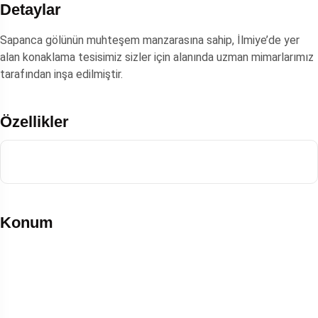
Detaylar
Sapanca gölünün muhteşem manzarasına sahip, İlmiye’de yer
alan konaklama tesisimiz sizler için alanında uzman mimarlarımız
tarafından inşa edilmiştir.
Özellikler
Konum