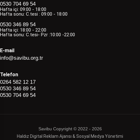
0530 704 69 54
Hafta içi: 09:00 - 18:00
Hafta sonu: C.tesi : 09:00 - 18:00
0530 346 89 54
Hafta içi: 18:00 - 22:00
Hafta sonu: C.tesi- Pzr :10:00 -22:00
E-mail
info@savibu.org.tr
Telefon
0264 582 12 17
0530 346 89 54
0530 704 69 54
Savibu Copyright © 2022 - 2026
Haldız Digital Reklam Ajansı & Sosyal Medya Yönetimi