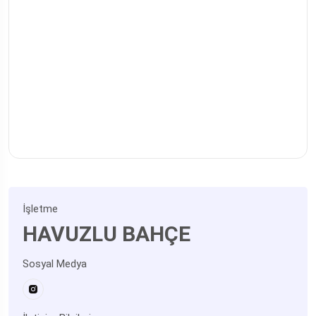
İşletme
HAVUZLU BAHÇE
Sosyal Medya