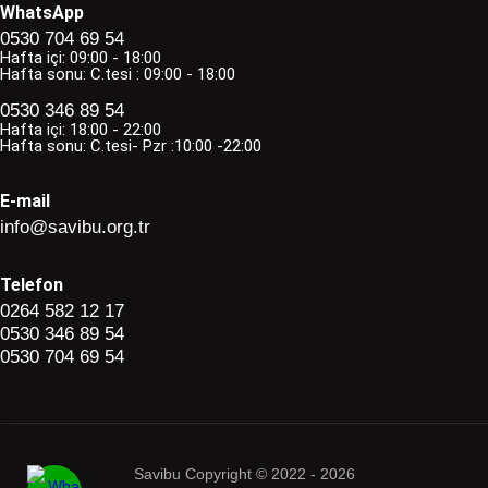
WhatsApp
0530 704 69 54
Hafta içi: 09:00 - 18:00
Hafta sonu: C.tesi : 09:00 - 18:00
0530 346 89 54
Hafta içi: 18:00 - 22:00
Hafta sonu: C.tesi- Pzr :10:00 -22:00
E-mail
info@savibu.org.tr
Telefon
0264 582 12 17
0530 346 89 54
0530 704 69 54
Savibu Copyright © 2022 - 2026