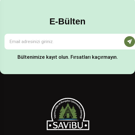
E-Bülten
Bültenimize kayıt olun. Fırsatları kaçırmayın.