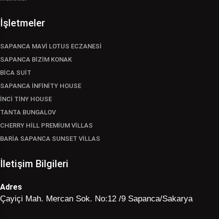
İşletmeler
SAPANCA MAVİ LOTUS ECZANESİ
SAPANCA BİZİM KONAK
BİCA SUİT
SAPANCA İNFİNİTY HOUSE
İNCİ TİNY HOUSE
TANTA BUNGALOV
CHERRY HİLL PREMİUM VİLLAS
BARİA SAPANCA SUNSET VİLLAS
İletişim Bilgileri
Adres
Çayiçi Mah. Mercan Sok. No:12 /9 Sapanca/Sakarya