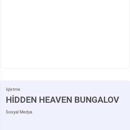
İşletme
HİDDEN HEAVEN BUNGALOV
Sosyal Medya